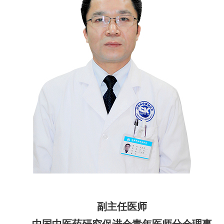
副主任医师