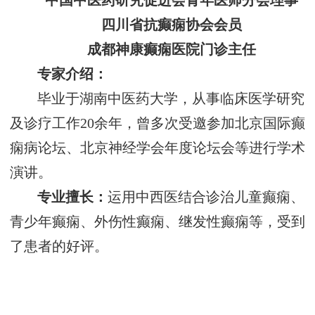
中国中医药研究促进会青年医师分会理事
四川省抗癫痫协会会员
成都神康癫痫医院门诊主任
专家介绍：
毕业于湖南中医药大学，从事临床医学研究
及诊疗工作20余年，曾多次受邀参加北京国际癫
痫病论坛、北京神经学会年度论坛会等进行学术
演讲。
专业擅长：
运用中西医结合诊治儿童癫痫、
青少年癫痫、外伤性癫痫、继发性癫痫等，受到
了患者的好评。