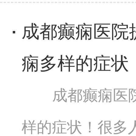
成都癫痫医院
痫多样的症状
成都癫痫医
样的症状！很多人