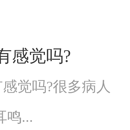
有感觉吗?
有感觉吗?很多病人
...