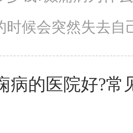
时候会突然失去自己的
痫病的医院好?常