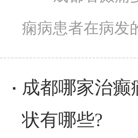
痫病患者在病发的
成都哪家治癫
状有哪些?