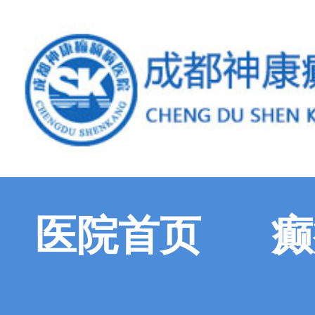
医院首页
癫