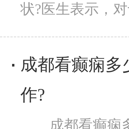
状?医生表示，对
成都看癫痫多
作?
成都看癫痫