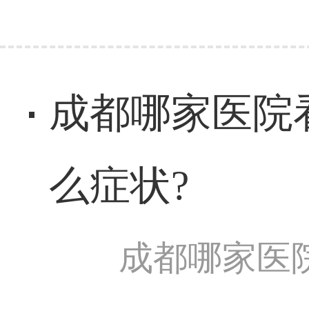
成都哪家医院
么症状?
成都哪家医