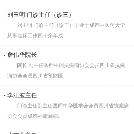
刘玉明 门诊主任（诊三）
刘玉明 门诊主任（诊三）毕业于成都中医药大学
从事临床工作四十余年成...
詹伟华院长
院长 副主任医师中国抗癫痫协会会员四川省抗癫
痫协会会员四川省预防医...
李江波主任
门诊主任副主任医师中华医学会会员四川省抗癫痫
协会会员成都神康癫痫...