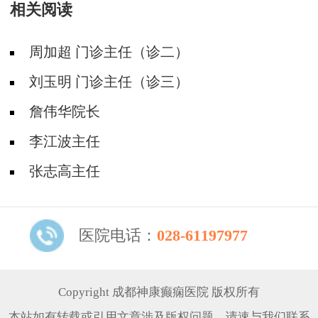
相关阅读
周加超 门诊主任（诊二）
刘玉明 门诊主任（诊三）
詹伟华院长
李江波主任
张志高主任
医院电话：
028-61197977
Copyright 成都神康癫痫医院 版权所有
本站如有转载或引用文章涉及版权问题，请速与我们联系