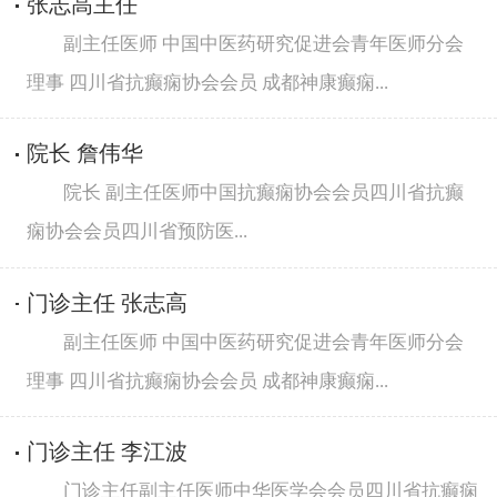
张志高主任
副主任医师 中国中医药研究促进会青年医师分会
理事 四川省抗癫痫协会会员 成都神康癫痫...
院长 詹伟华
院长 副主任医师中国抗癫痫协会会员四川省抗癫
痫协会会员四川省预防医...
门诊主任 张志高
副主任医师 中国中医药研究促进会青年医师分会
理事 四川省抗癫痫协会会员 成都神康癫痫...
门诊主任 李江波
门诊主任副主任医师中华医学会会员四川省抗癫痫