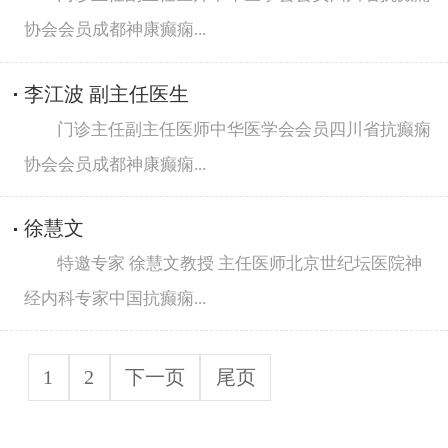
协会会员成都神康癫痫...
李江波 副主任医生
门诊主任副主任医师中华医学会会员四川省抗癫痫
协会会员成都神康癫痫...
徐慧文
特邀专家 徐慧文教授 主任医师北京世纪坛医院神
经内科专家中国抗癫痫...
1
2
下一页
尾页