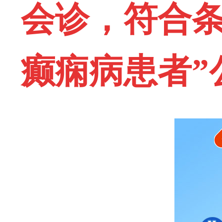
会诊，符合条
癫痫病患者”