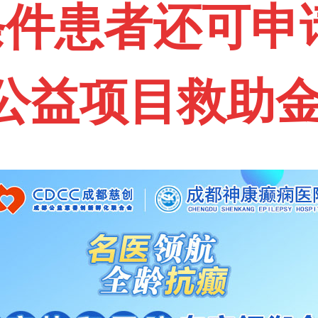
件患者还可申
公益项目救助