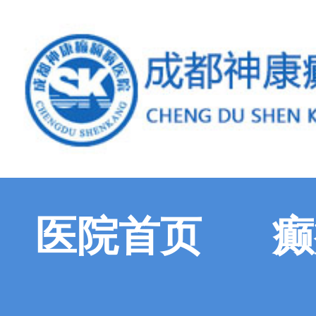
医院首页
癫