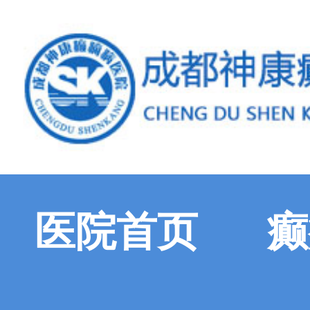
医院首页
癫