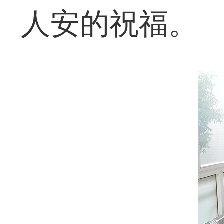
人安的祝福。