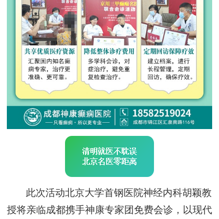
此次活动北京大学首钢医院神经内科胡颖教
授将亲临成都携手神康专家团免费会诊，以现代