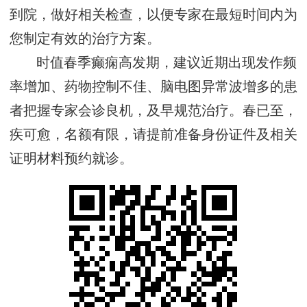
到院，做好相关检查，以便专家在最短时间内为
您制定有效的治疗方案。
时值春季癫痫高发期，建议近期出现发作频
率增加、药物控制不佳、脑电图异常波增多的患
者把握专家会诊良机，及早规范治疗。春已至，
疾可愈，名额有限，请提前准备身份证件及相关
证明材料预约就诊。