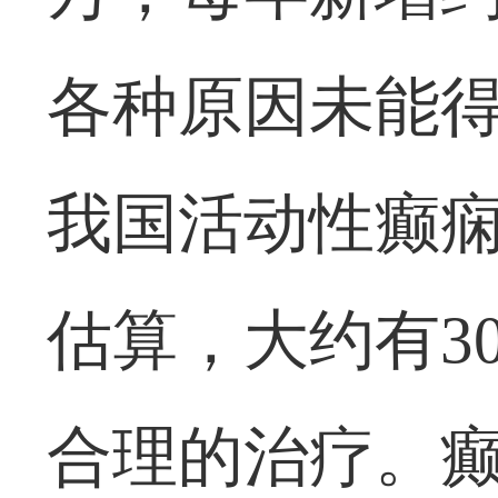
各种原因未能
我国活动性癫痫
估算，大约有3
合理的治疗。