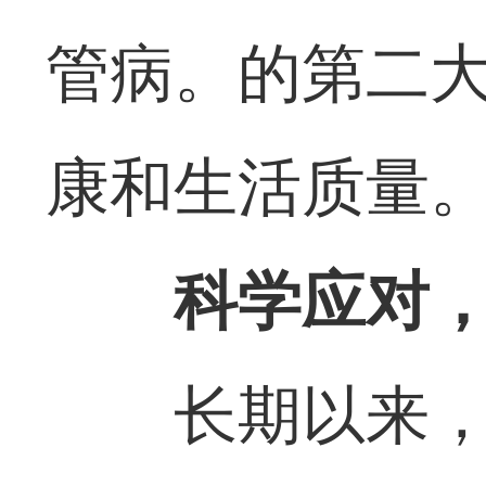
管病。的第二
康和生活质量
科学应对
长期以来，