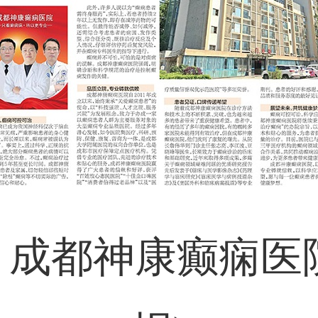
日，成都神康癫痫