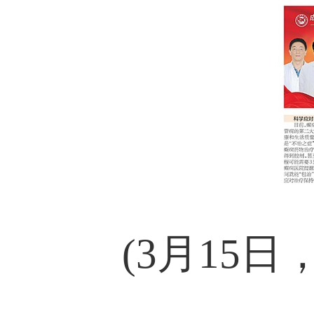
(3月15