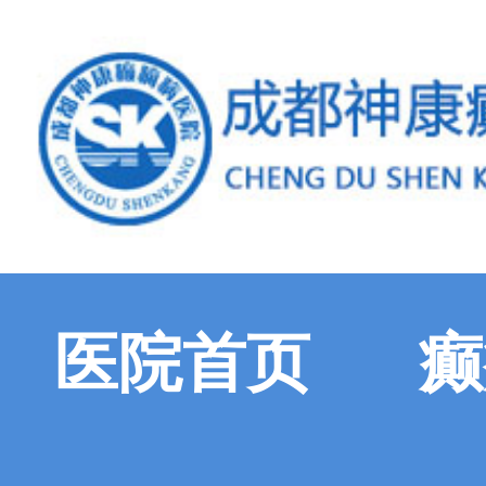
医院首页
癫