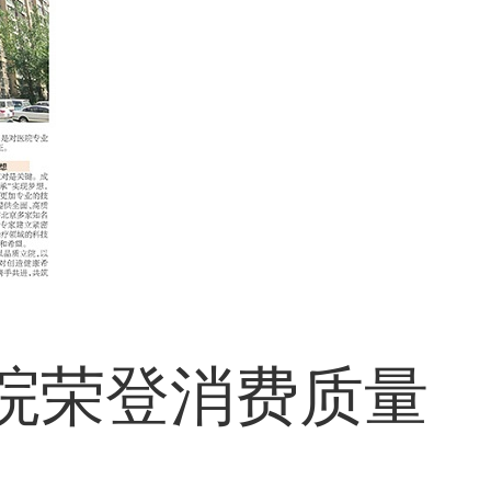
医院荣登消费质量