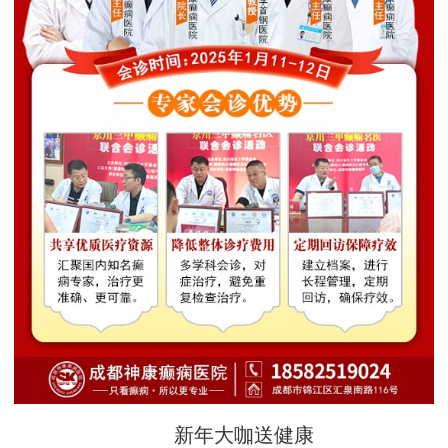
新年大咖送健康