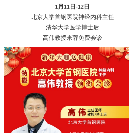
1月11日-12日
北京大学首钢医院神经内科主任
清华大学医学博士后
高伟教授来蓉免费会诊