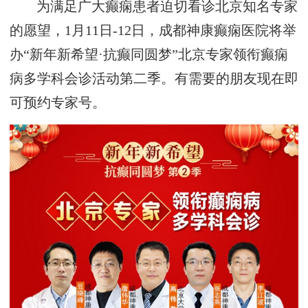
为满足广大癫痫患者迫切看诊北京知名专家
的愿望，1月11日-12日，成都神康癫痫医院将举
办“新年新希望·抗癫同圆梦”北京专家领衔癫痫
病多学科会诊活动第二季。有需要的朋友现在即
可预约专家号。