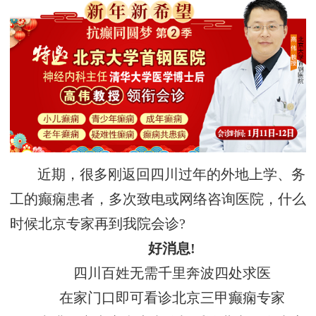
近期，很多刚返回四川过年的外地上学、务
工的癫痫患者，多次致电或网络咨询医院，什么
时候北京专家再到我院会诊?
好消息!
四川百姓无需千里奔波四处求医
在家门口即可看诊北京三甲癫痫专家