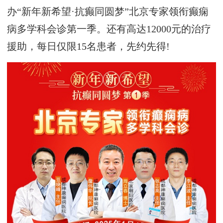
办“新年新希望·抗癫同圆梦”北京专家领衔癫痫
病多学科会诊第一季。还有高达12000元的治疗
援助，每日仅限15名患者，先约先得!