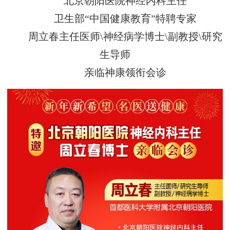
北京朝阳医院神经内科主任
卫生部“中国健康教育”特聘专家
周立春主任医师\神经病学博士\副教授\研究
生导师
亲临神康领衔会诊