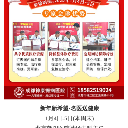
新年新希望·名医送健康
1月4日-5日(本周末)