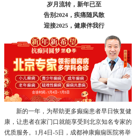
岁月流转，新年已至
告别2024，疾痛随风散
迎接2025，健康伴我行
新的一年，为帮助更多癫痫患者早日恢复健
康，让患者在家门口就能享受到北京知名专家的
优质服务。1月4日-5日，成都神康癫痫医院将举