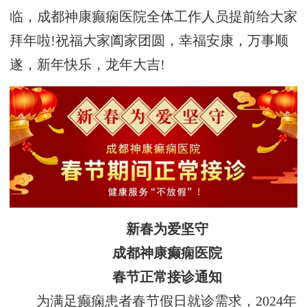
临，成都神康癫痫医院全体工作人员提前给大家
拜年啦!祝福大家阖家团圆，幸福安康，万事顺
遂，新年快乐，龙年大吉!
新春为爱坚守
成都神康癫痫医院
春节正常接诊通知
为满足癫痫患者春节假日就诊需求，2024年