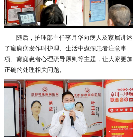
随后，护理部主任李月华向病人及家属讲述
了癫痫病发作时护理、生活中癫痫患者注意事
项、癫痫患者心理疏导原则等主题，让大家更加
正确的处理相关问题。