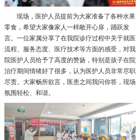
现场，医护人员提前为大家准备了各种水果
零食，希望大家像家人一样敞开心扉，踊跃发
言。一位家属分享了在我院诊疗过程中关于就医
流程、服务态度、医疗技术等方面的感受，对我
院医护人员给予了高度的赞扬，特别是孩子在院
治疗期间情绪好了很多，认为医护人员非常尽职
尽责。大家畅所欲言，医患之间我问你答，现场
氛围轻松、和谐。