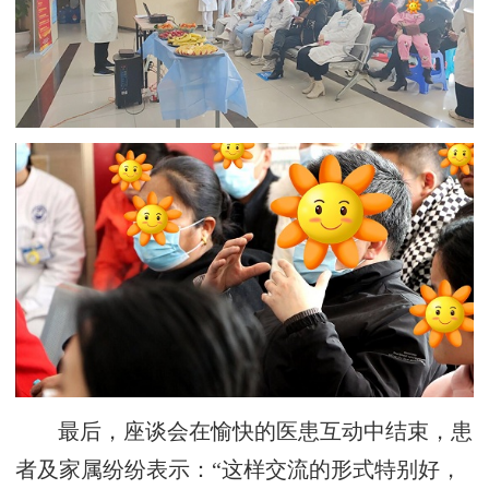
最后，座谈会在愉快的医患互动中结束，患
者及家属纷纷表示：“这样交流的形式特别好，