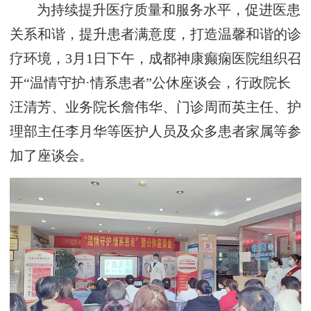
为持续提升医疗质量和服务水平，促进医患
关系和谐，提升患者满意度，打造温馨和谐的诊
疗环境，3月1日下午，成都神康癫痫医院组织召
开“温情守护·情系患者”公休座谈会，行政院长
汪清芳、业务院长詹伟华、门诊周而英主任、护
理部主任李月华等医护人员及众多患者家属等参
加了座谈会。