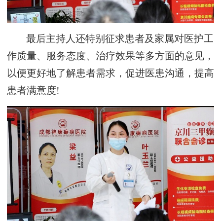
最后主持人还特别征求患者及家属对医护工
作质量、服务态度、治疗效果等多方面的意见，
以便更好地了解患者需求，促进医患沟通，提高
患者满意度!