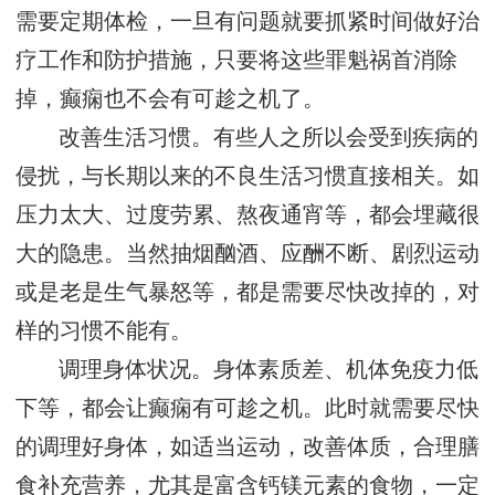
需要定期体检，一旦有问题就要抓紧时间做好治
疗工作和防护措施，只要将这些罪魁祸首消除
掉，癫痫也不会有可趁之机了。
改善生活习惯。有些人之所以会受到疾病的
侵扰，与长期以来的不良生活习惯直接相关。如
压力太大、过度劳累、熬夜通宵等，都会埋藏很
大的隐患。当然抽烟酗酒、应酬不断、剧烈运动
或是老是生气暴怒等，都是需要尽快改掉的，对
样的习惯不能有。
调理身体状况。身体素质差、机体免疫力低
下等，都会让癫痫有可趁之机。此时就需要尽快
的调理好身体，如适当运动，改善体质，合理膳
食补充营养，尤其是富含钙镁元素的食物，一定