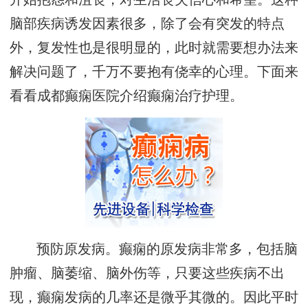
脑部疾病诱发因素很多，除了会有突发的特点
外，复发性也是很明显的，此时就需要想办法来
解决问题了，千万不要抱有侥幸的心理。下面来
看看成都癫痫医院介绍癫痫治疗护理。
预防原发病。癫痫的原发病非常多，包括脑
肿瘤、脑萎缩、脑外伤等，只要这些疾病不出
现，癫痫发病的几率还是微乎其微的。因此平时