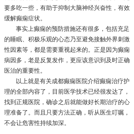
要多吃一些，有助于抑制大脑神经兴奋性，有效
缓解癫痫症状。
事实上癫痫的预防措施还有很多，包括充足
的睡眠、积极乐观的心态乃至避免接触外界刺激
性因素等，都是需要重视起来的。正是因为癫痫
病因多，老是反复发作，更应该意识到及时正确
医治的重要性。
以上就是有关成都癫痫医院介绍癫痫治疗护
理的全部内容了，目前医学技术已经很发达了，
找到正规医院，确诊之后就能做好长期治疗的心
理准备了。而且只要方法正确，听从医生叮嘱，
不会让危害性持续加深。