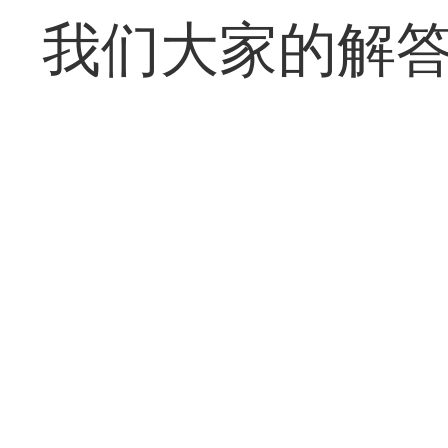
我们大家的解