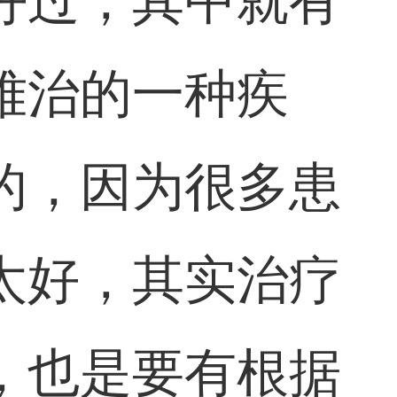
好过，其中就有
难治的一种疾
的，因为很多患
太好，其实治疗
，也是要有根据