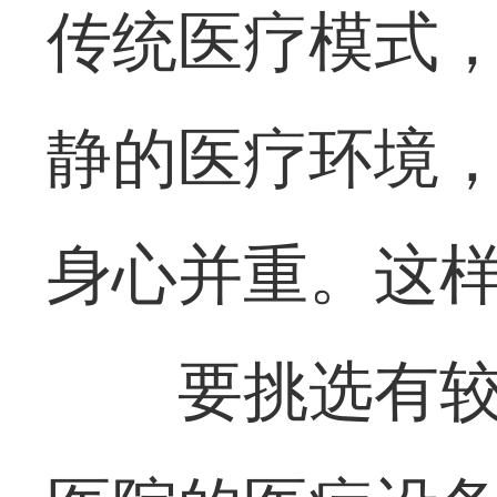
传统医疗模式
静的医疗环境
身心并重。这
要挑选有