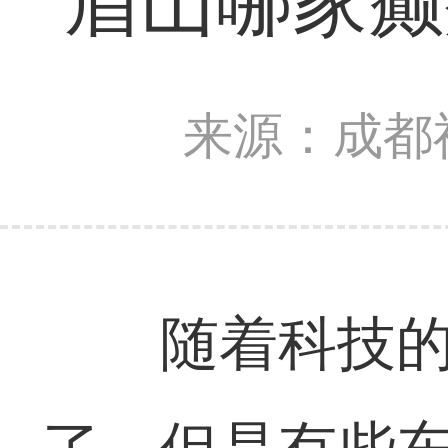
眉山哪家癫
来源：成都
随着科技