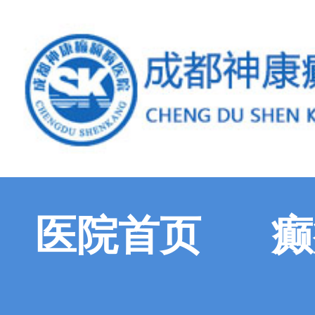
医院首页
癫