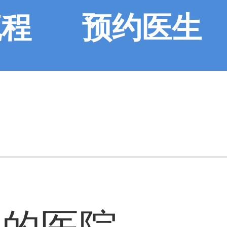
流程
预约医生