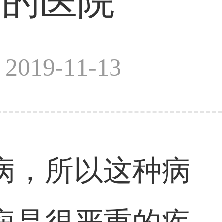
病的医院
019-11-13
病，所以这种病