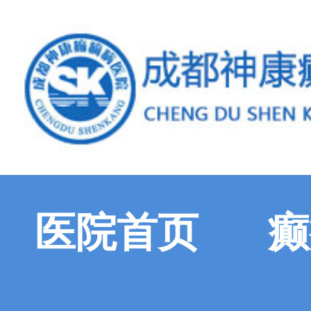
医院首页
癫