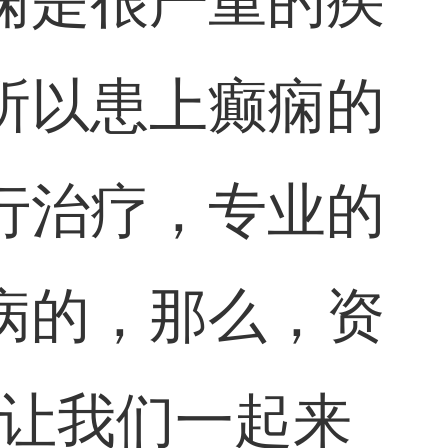
痫是很严重的疾
所以患上癫痫的
行治疗，专业的
病的，那么，资
就让我们一起来