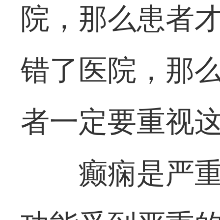
院，那么患者
错了医院，那么
者一定要重视
癫痫是严