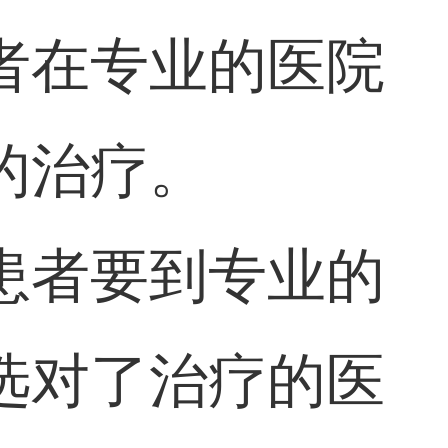
者在专业的医院
的治疗。
患者要到专业的
选对了治疗的医