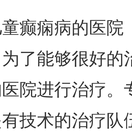
儿童癫痫病的医
，为了能够很好的
的医院进行治疗。
是有技术的治疗队