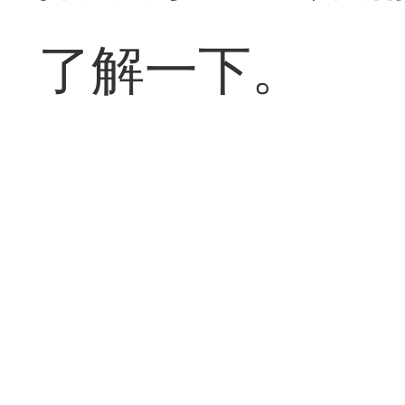
了解一下。