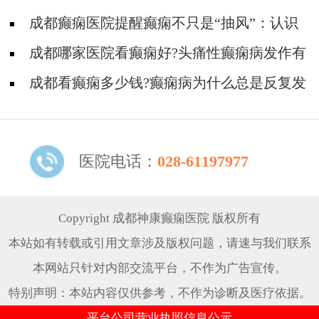
成都癫痫医院提醒癫痫不只是“抽风”：认识
癫痫多样的症状！
成都哪家医院看癫痫好?头痛性癫痫病发作有
什么症状?
成都看癫痫多少钱?癫痫病为什么总是反复发
作?
医院电话：
028-61197977
Copyright 成都神康癫痫医院 版权所有
本站如有转载或引用文章涉及版权问题，请速与我们联系
本网站只针对内部交流平台，不作为广告宣传。
特别声明：本站内容仅供参考，不作为诊断及医疗依据。
平台公司营业执照信息公示