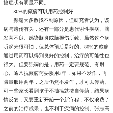
搐症状有明显不同。
80%的癫痫可以用药控制好
癫痫大多数找不到原因，但研究者认为，该
病与遗传有关，还有一部分是患代谢性疾病、脑
发育不良、感染脑炎或脑损伤所致。虽然这个病
听起来很可怕，但总体预后是好的。80%的癫痫
通过用药可以得到良好的控制，治疗的可能性也
很大。但要强调的是，用药一定要规范、有耐
心。通常抗癫痫药要服用3年，如果不发作，再
减量服用两年，之后仍然不发作，才可以停药。
可一些家长看到孩子不抽搐就擅自停药，结果病
情反复，又要重新开始一个新疗程，不仅浪费了
之前的治疗成果，也不利于疾病的控制。
张志高