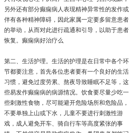
另外还有部分癫痫病人表现精神异常性的发作或
伴有各种精神障碍，因此家属一定要多留意患者
的举动，从而对此进行疏通和引导，以助于患者
恢复。癫痫病好治疗么
第二、生活护理。生活的护理是在日常中各个环
节都要注意，首先各位患者要有一个良好的生活
习惯，避免过度劳累、熬夜导致睡眠不足等，这
些易发作癫痫病的病源情况。饮食要尽量少吃一
些刺激性食物，尽可能避开危险场所和危险品，
不要单独上山或下水，儿童不要进行刺激性游
戏，成人避免开车、骑自行车等高度紧张的事