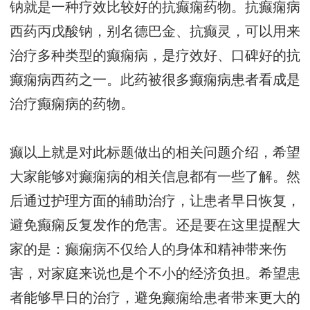
钠就是一种疗效比较好的抗癫痫药物。抗癫痫病
西药丙戊酸钠，别名德巴金、抗癫灵，可以用来
治疗多种类型的癫痫病，是疗效好、口碑好的抗
癫痫病西药之一。此药被很多癫痫病患者看成是
治疗癫痫病的药物。
癫以上就是对此标题做出的相关问题介绍，希望
大家能够对癫痫病的相关信息都有一些了解。然
后通过护理方面的辅助治疗，让患者早日恢复，
避免癫痫反复发作的危害。还是要在这里提醒大
家的是：癫痫病不仅给人的身体和精神带来伤
害，对家庭来说也是个不小的经济负担。希望患
者能够早日的治疗，避免癫痫给患者带来更大的