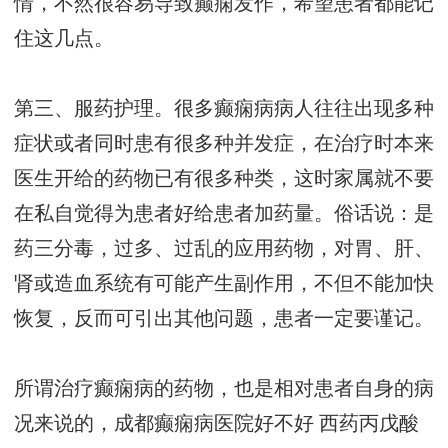
情，不然很容易导致癫痫发作，希望患者都能记
住这几点。
第三、服药护理。很多癫痫病病人往往出现多种
症状或者同时患有很多种并发症，在治疗时本来
医生开给的药物已有很多种类，这时家属就不要
在私自觉得为患者好给患者加药量。俗话说：是
药三分毒，过多、过乱的应用药物，对胃、肝、
肾或造血系统有可能产生副作用，不但不能加快
恢复，反而可引出其他问题，患者一定要谨记。
所谓治疗癫痫病的药物，也是相对患者自身的病
况来说的，
成都癫痫病医院好不好
西药丙戊酸