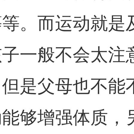
等等。而运动就是
孩子一般不会太注
。但是父母也不能
动能够增强体质，