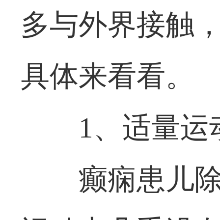
多与外界接触
具体来看看。
1、适量运
癫痫患儿