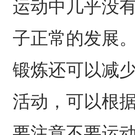
运动中几乎没
子正常的发展
锻炼还可以减
活动，可以根
要注意不要运