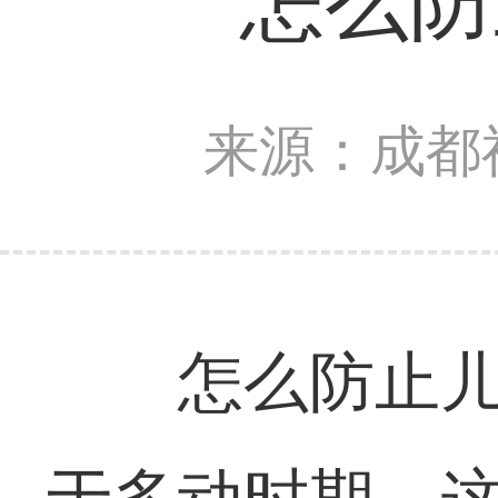
怎么防
来源：成都
怎么防止儿