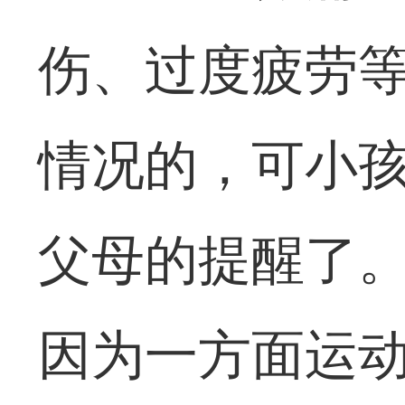
伤、过度疲劳
情况的，可小
父母的提醒了
因为一方面运