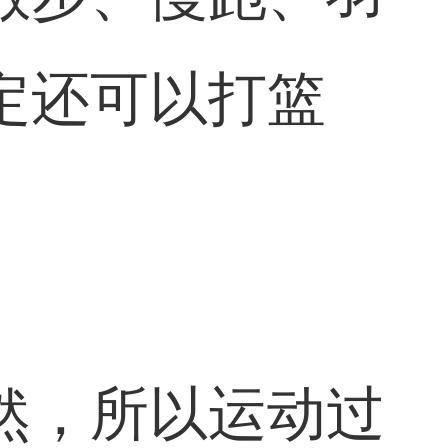
定还可以打篮
然，所以运动过