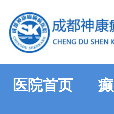
医院首页
癫