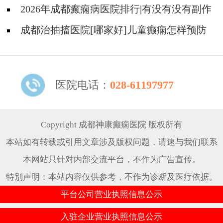
怎样?
2026年成都癫痫病医院排行|有没有没有副作
用的抗癫痫药物呢？
成都治抽搐医院[哪家好]儿童癫痫怎样预防
更好？
医院电话：
028-61197977
Copyright 成都神康癫痫医院 版权所有
本站如有转载或引用文章涉及版权问题，请速与我们联系
本网站只针对内部交流平台，不作为广告宣传。
特别声明：本站内容仅供参考，不作为诊断及医疗依据。
平台公司营业执照信息公示
入驻企业营业执照信息公示