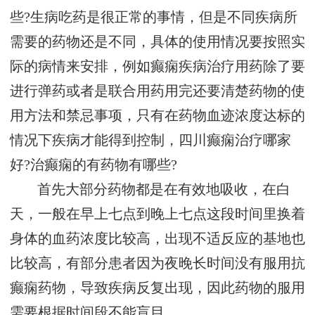
些?生病吃药是很正常的事情，但是不同疾病所
需要的药物还是不同，具体的使用情况要按照实
际的病情来安排，例如癫痫疾病治疗用药除了要
进行弹药或者是联合用药用完还要清楚药物的使
用方法和禁忌事项，只有在药物血迹浓度达标的
情况下疾病才能得到控制，四川癫痫治疗哪家
好?治癫痫的有药物有哪些?
首先大部分药物都是在有效地吸收，在白
天，一般在早上七点到晚上七点这段时间里换着
身体的血药浓度比较高，出现不适反应的基地也
比较高，有部分患者因为夜晚长时间没有服用抗
癫痫药物，导致疾病反复出现，因此药物的服用
需要根据时间段不能盲目。