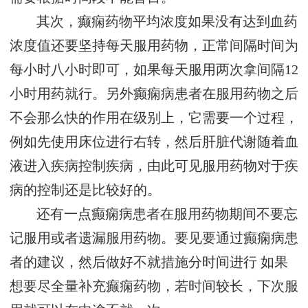
其次，癫痫药物平均浓度如果没有达到血药
浓度值还要坚持每天服用药物，正常间隔时间为
每小时八小时即可，如果每天服用两次拿间隔12
小时用药就行。另外癫痫病患者在服用药物之后
不会那么快的作用在级别上，它需要一个过程，
例如先使用床位进行右转，然后肝脏代谢随着血
液进入疾病控制疾病，由此可见服用药物对于疾
病的控制还是比较好的。
还有一点癫痫病患者在服用药物期间不要忘
记服用或者遗漏服用药物。要见要通过癫痫病患
者的建议，然后做好不就措施分时间进行 如果
想要尽全量补充癫痫药物，若时间较长，下次服