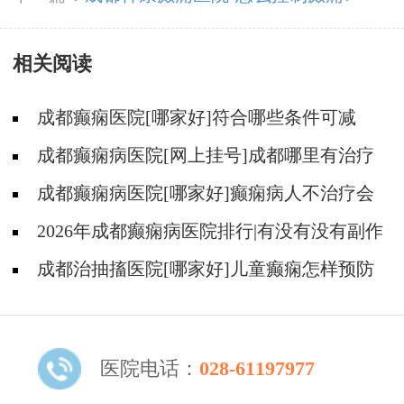
相关阅读
成都癫痫医院[哪家好]符合哪些条件可减
药、停药?
成都癫痫病医院[网上挂号]成都哪里有治疗
癫痫的中医?
成都癫痫病医院[哪家好]癫痫病人不治疗会
怎样?
2026年成都癫痫病医院排行|有没有没有副作
用的抗癫痫药物呢？
成都治抽搐医院[哪家好]儿童癫痫怎样预防
更好？
医院电话：
028-61197977