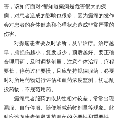
害，该如何面对?都知道癫痫是危害很大的疾
病，对患者造成的影响也很多，因为癫痫的发作
会对患者的身体健康和心理状态造成非常严重的
伤害。
对癫痫患者要及时诊断，及早治疗。治疗越
早，脑损伤越小，复发越少，预后越好。要正确
合理用药，及时调整剂量，注意个体治疗，疗程
要长，停药过程要慢，且应坚持规律服药，必要
时对所用药物进行评估和血药浓度监测，切忌乱
投药物，不规范用药。
癫痫患者服药的依从性相对较差，常常出现
漏服、自行停服、随便增减药物剂量等现象。此
时应该向患者解释规范服药的必要性和重要性，