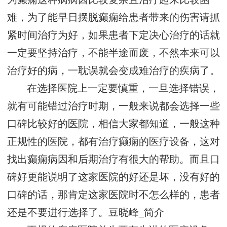
难，为了能早日摆脱癫痫给患者带来的伤害请抓
紧时间治疗为好，如果患者下定决心治疗的话就
一定要坚持治疗，不能半途而废，不然本来可以
治疗好的病，一耽误就会变成难治疗的疾病了。
在选择医院上一定要慎重，一旦选择错误，
就有可能错过治疗时期，一般来说都会选择一些
口碑比较好的医院，相信大家都知道，一般这种
正规性的医院，都有治疗癫痫的医疗设备，这对
找出癫痫病因和后期治疗有很大的帮助。而且口
碑好更能说明了这家医院的好还是坏，没有好的
口碑的话，那肯定这家医院时不怎么样的，患者
还是不要进行选择了。
豆晓峰_简介