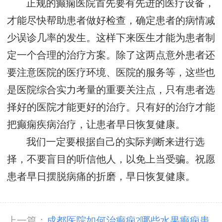
正规的癫痫医院首先要有先进的医疗设备，
才能尽快帮助患者做好检查，确定患者的病情减
少误诊几率的发生。这样下来医生才能为患者制
定一个合理的治疗方案。除了这两点意外患者还
要注意医院的医疗环境、医院的服务等，这些也
是医院综合实力考量的重要关注点，只有患者选
择好的医院才能更好的治疗。只有好的治疗才能
把癫痫疾病治疗，让患者早日恢复健康。
我们一定要根据自己的实际判断来进行选
择，不要盲目的听信他人，以免上当受骗。祝愿
患者早日摆脱病痛的折磨，早日恢复健康。
上一篇：
成都医院如何治癫痫?哪些水果癫痫患