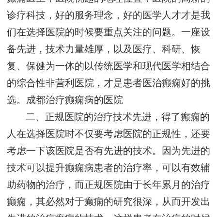
诊疗科技，好的服务理念，好的医学人才才是我
们在选择医院的时候要重点关注的问题。一座设
备先进，技术力量雄厚，以及医疗、科研、恢
复、保健为一体的以传统医学和现代医学相结合
的综合性非营利医院，才是患者医治癫痫好的挑
选。
成都治疗癫痫病的医院
二、正规医院的治疗技术先进，得了癫痫的
人在选择医院时不仅要考虑医院的正规性，还要
考虑一下该医院是否有先进的技术。因为先进的
技术可以提升癫痫病患者的治疗率，可以有效辅
助药物的治疗，而正规医院由于长年累月的治疗
癫痫，其必然对于癫痫的研究很深，从而开发出