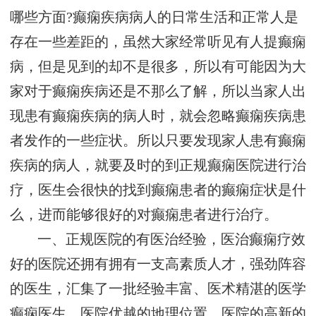
哪些方面?癫痫疾病病人的日常生活和正常人是
存在一些差距的，虽然大家经常听见有人提癫痫
病，但是见到的却不是很多，所以有可能因为大
家对于癫痫疾病还是不那么了解，所以当家人出
现患有癫痫疾病的病人时，就会忽略癫痫疾病患
者发作的一些症状。所以只要发现家人患有癫痫
疾病的病人，就要及时的到正规癫痫医院进行治
疗，医生会很快的找到癫痫患者的癫痫症状是什
么，进而能够很好的对癫痫患者进行治疗。
一、正规医院的有医治经验，医治癫痫疗效
好的医院还拥有拥有一支高素质人才，强劲阵容
的医生，汇集了一批经验丰富、医术精湛的医学
癫痫医生，医院优越的地理位置，医院的高新的