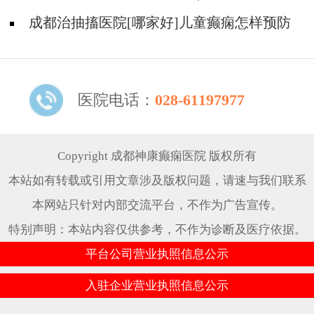
用的抗癫痫药物呢？
成都治抽搐医院[哪家好]儿童癫痫怎样预防
更好？
医院电话：
028-61197977
Copyright 成都神康癫痫医院 版权所有
本站如有转载或引用文章涉及版权问题，请速与我们联系
本网站只针对内部交流平台，不作为广告宣传。
特别声明：本站内容仅供参考，不作为诊断及医疗依据。
平台公司营业执照信息公示
入驻企业营业执照信息公示