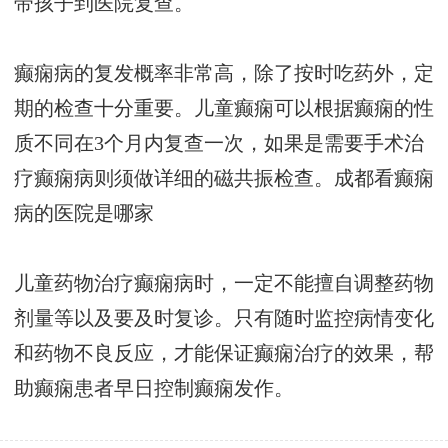
带孩子到医院复查。
癫痫病的复发概率非常高，除了按时吃药外，定
期的检查十分重要。儿童癫痫可以根据癫痫的性
质不同在3个月内复查一次，如果是需要手术治
疗癫痫病则须做详细的磁共振检查。
成都看癫痫
病的医院是哪家
儿童药物治疗癫痫病时，一定不能擅自调整药物
剂量等以及要及时复诊。只有随时监控病情变化
和药物不良反应，才能保证癫痫治疗的效果，帮
助癫痫患者早日控制癫痫发作。