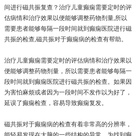
间进行磁共振复查？治疗儿童癫痫需要定时的评
估病情和治疗效果以便能够调整药物剂量,所以
需要患者能够每隔一段时间就到癫痫医院进行磁
共振的检查,磁共振对于癫痫病的检查有帮助。
治疗儿童癫痫需要定时的评估病情和治疗效果以
便能够调整药物剂量，所以需要患者能够每隔一
段时间就到癫痫医院进行磁共振的检查。如果因
为害怕麻烦或者因为一段时间不发作以为好了，
延误了癫痫检查，容易导致癫痫复发。
磁共振对于癫痫病的检查有着非常高的分辨率，
能轻易发现在大脑的一些结构的异常。为找到癫