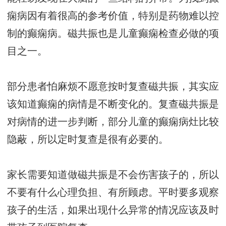
痫病因有着很高的参考价值，特别是药物难以控
制的癫痫病。磁共振也是儿童癫痫检查必做的项
目之一。
部分患者怕麻烦不愿意按时复查磁共振，其实应
该知道癫痫的病情是不断变化的。复查磁共振是
对病情的进一步判断，部分儿童的癫痫病灶比较
隐蔽，所以定时复查是很有必要的。
家长需要知道做磁共振是不会伤害孩子的，所以
不要有什么心理负担、有所顾虑。平时要多观察
孩子的生活，如果出现什么异常的情况应该及时