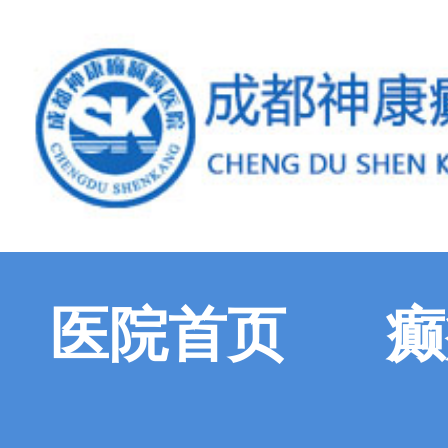
医院首页
癫