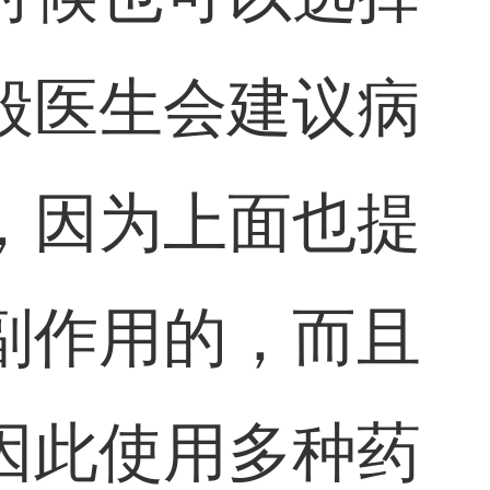
般医生会建议病
，因为上面也提
副作用的，而且
因此使用多种药