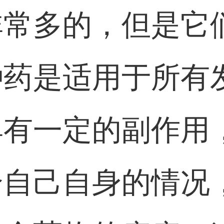
非常多的，但是它
种药是适用于所有
具有一定的副作用
合自己自身的情况