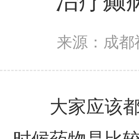
治疗癫
来源：成都
大家应该