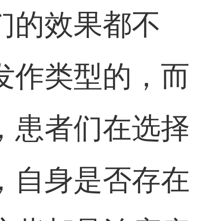
们的效果都不
发作类型的，而
，患者们在选择
，自身是否存在