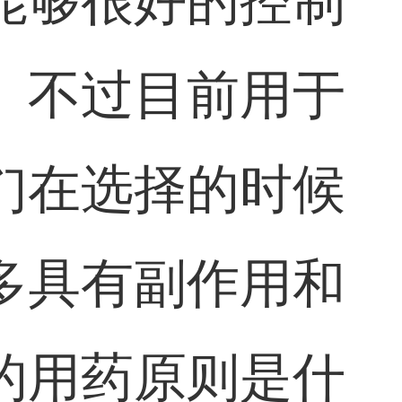
能够很好的控制
。不过目前用于
们在选择的时候
多具有副作用和
的用药原则是什