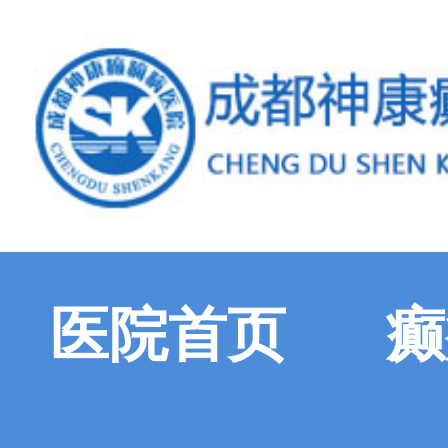
医院首页
癫