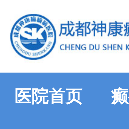
医院首页
癫